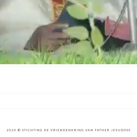
2020 © STICHTING DE VRIENDENKRING VAN FATHER JESUDOSS