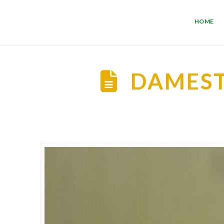
HOME
DAMEST