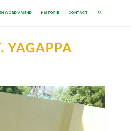
EN WORD VRIEND
HISTORIE
CONTACT
. YAGAPPA