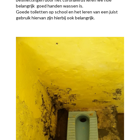
belangrijk goed handen wassen is.
Goede toiletten op school en het leren van een juist
gebruik hiervan zijn hierbij ook belangrijk.