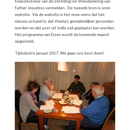
toekomstvisie van de Stichting De Vriendenkring van
Father Jesudoss vermelden . De tweede bron is onze
website. Via de website is het onze wens dat het
nieuws actueel is, dat thema’s gemakkelijker gevonden
worden en dat post uit India ook geplaatst kan worden.
Het programma van Eisen wordt de komende maand
opgesteld.
Tijdsdoel is januari 2017. We gaan ons best doen!